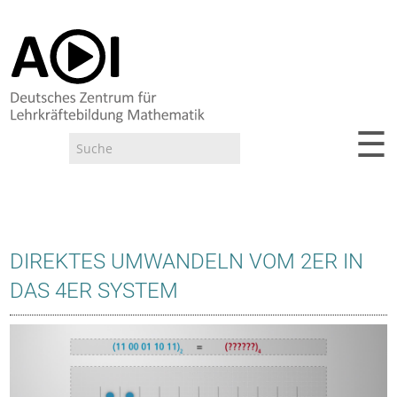
☰
Suche
Suchformular
DIREKTES UMWANDELN VOM 2ER IN
DAS 4ER SYSTEM