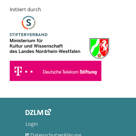
Initiiert durch
Login
Datenschutzerklärung