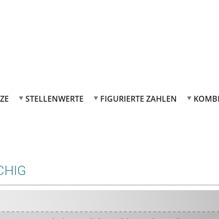
ZE
STELLENWERTE
FIGURIERTE ZAHLEN
KOMB
CHIG