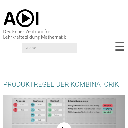
☰
Suche
Suchformular
PRODUKTREGEL DER KOMBINATORIK