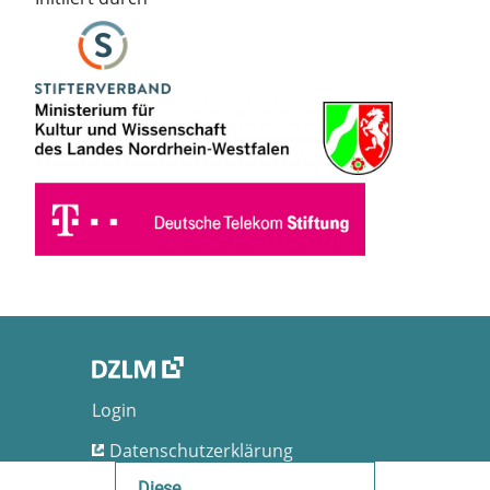
Login
Datenschutzerklärung
Nutzungsbedingungen
Diese