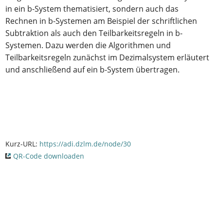
in ein b-System thematisiert, sondern auch das
Rechnen in b-Systemen am Beispiel der schriftlichen
Subtraktion als auch den Teilbarkeitsregeln in b-
Systemen. Dazu werden die Algorithmen und
Teilbarkeitsregeln zunächst im Dezimalsystem erläutert
und anschließend auf ein b-System übertragen.
Kurz-URL:
https://adi.dzlm.de/node/30
QR-Code downloaden