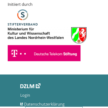
Initiiert durch
Login
Datenschutzerklärung