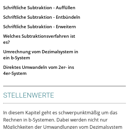
Schriftliche Subtraktion - Auffüllen
Schriftliche Subtraktion - Entbündeln
Schriftliche Subtraktion - Erweitern
Welches Subtraktionsverfahren ist
es?
Umrechnung vom Dezimalsystem in
ein b-System
Direktes Umwandeln vom 2er- ins
4er-System
STELLENWERTE
In diesem Kapitel geht es schwerpunktmäßig um das
Rechnen in b-Systemen. Dabei werden nicht nur
Möglichkeiten der Umwandlungen vom Dezimalsystem