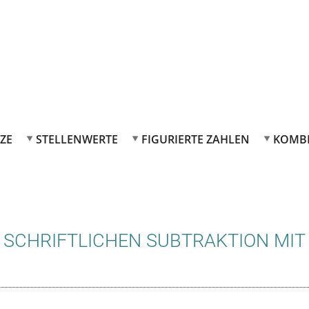
ZE
STELLENWERTE
FIGURIERTE ZAHLEN
KOMB
 SCHRIFTLICHEN SUBTRAKTION MIT