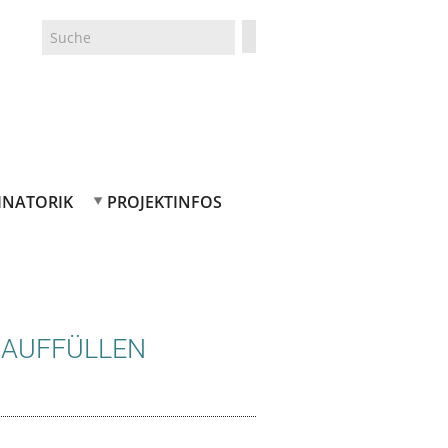
Suche
Suchformular
INATORIK
PROJEKTINFOS
 AUFFÜLLEN