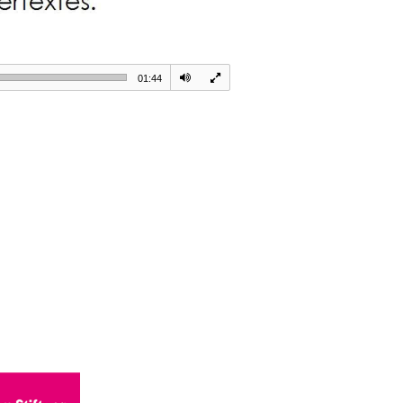
01:44