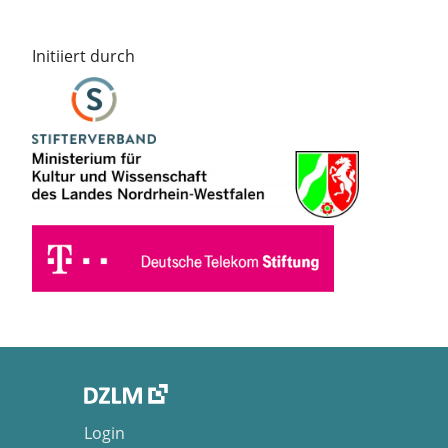
Initiiert durch
Login